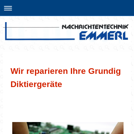
Wir reparieren Ihre Grundig
Diktiergeräte