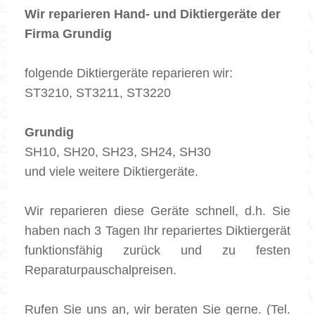
Wir reparieren Hand- und Diktiergeräte der
Firma Grundig
folgende Diktiergeräte reparieren wir:
ST3210, ST3211, ST3220
Grundig
SH10, SH20, SH23, SH24, SH30
und viele weitere Diktiergeräte.
Wir reparieren diese Geräte schnell, d.h. Sie
haben nach 3 Tagen Ihr repariertes Diktiergerät
funktionsfähig zurück und zu festen
Reparaturpauschalpreisen.
Rufen Sie uns an, wir beraten Sie gerne. (Tel.