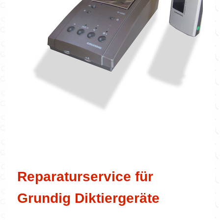
Reparaturservice für
Grundig Diktiergeräte